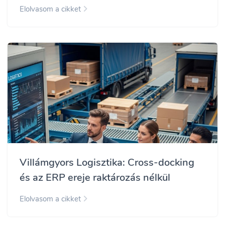
Elolvasom a cikket
Villámgyors Logisztika: Cross-docking
és az ERP ereje raktározás nélkül
Elolvasom a cikket