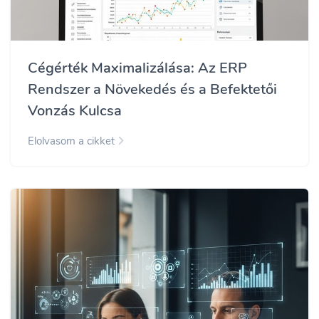
Cégérték Maximalizálása: Az ERP
Rendszer a Növekedés és a Befektetői
Vonzás Kulcsa
Elolvasom a cikket