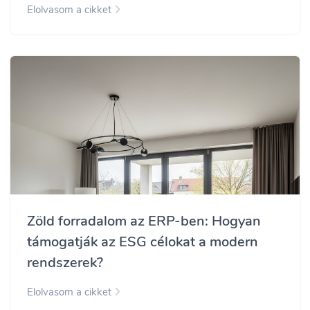
Elolvasom a cikket
Zöld forradalom az ERP-ben: Hogyan
támogatják az ESG célokat a modern
rendszerek?
Elolvasom a cikket