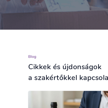
Blog
Cikkek és újdonságok
a szakértőkkel kapcsol