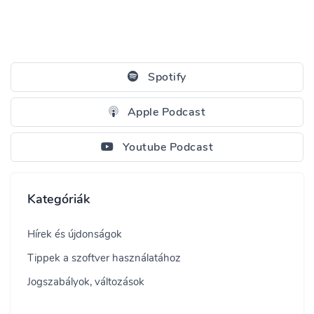
Spotify
Apple Podcast
Youtube Podcast
Kategóriák
Hírek és újdonságok
Tippek a szoftver használatához
Jogszabályok, változások