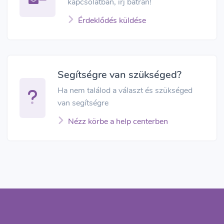
kapcsolatban, írj bátran!
Érdeklődés küldése
Segítségre van szükséged?
Ha nem találod a választ és szükséged
van segítségre
Nézz körbe a help centerben