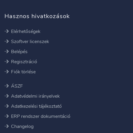
Hasznos hivatkozások
Elérhetőségek
Szoftver licenszek
Belépés
Regisztráció
Fiók törlése
ÁSZF
Adatvédelmi irányelvek
Adatkezelési tájékoztató
ERP rendszer dokumentáció
Changelog