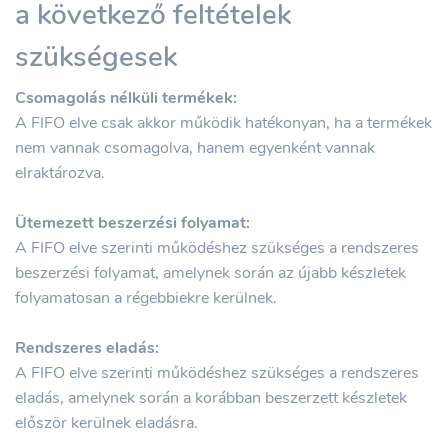
a következő feltételek
szükségesek
Csomagolás nélküli termékek:
A FIFO elve csak akkor működik hatékonyan, ha a termékek
nem vannak csomagolva, hanem egyenként vannak
elraktározva.
Ütemezett beszerzési folyamat:
A FIFO elve szerinti működéshez szükséges a rendszeres
beszerzési folyamat, amelynek során az újabb készletek
folyamatosan a régebbiekre kerülnek.
Rendszeres eladás:
A FIFO elve szerinti működéshez szükséges a rendszeres
eladás, amelynek során a korábban beszerzett készletek
először kerülnek eladásra.