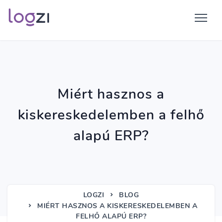
Miért hasznos a
kiskereskedelemben a felhő
alapú ERP?
LOGZI
BLOG
MIÉRT HASZNOS A KISKERESKEDELEMBEN A
FELHŐ ALAPÚ ERP?