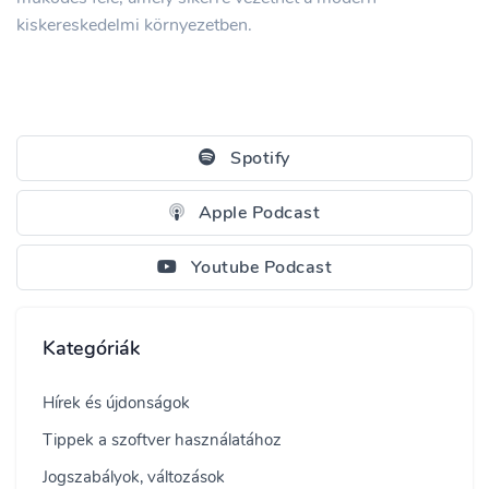
kiskereskedelmi környezetben.
Spotify
Apple Podcast
Youtube Podcast
Kategóriák
Hírek és újdonságok
Tippek a szoftver használatához
Jogszabályok, változások