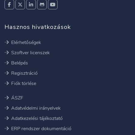
Hasznos hivatkozások
Elérhetőségek
Szoftver licenszek
Belépés
Regisztráció
Fiók törlése
ÁSZF
Adatvédelmi irányelvek
Adatkezelési tájékoztató
ERP rendszer dokumentáció