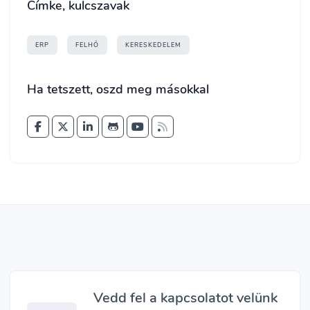
Címke, kulcszavak
ERP
FELHŐ
KERESKEDELEM
Ha tetszett, oszd meg másokkal
Vedd fel a kapcsolatot velünk