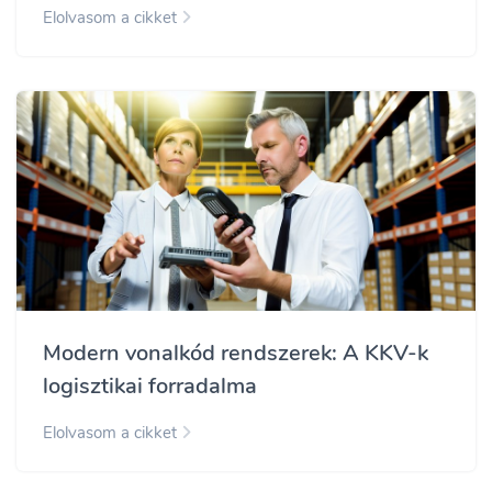
Elolvasom a cikket
Modern vonalkód rendszerek: A KKV-k
logisztikai forradalma
Elolvasom a cikket