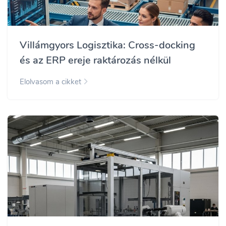
Villámgyors Logisztika: Cross-docking
és az ERP ereje raktározás nélkül
Elolvasom a cikket