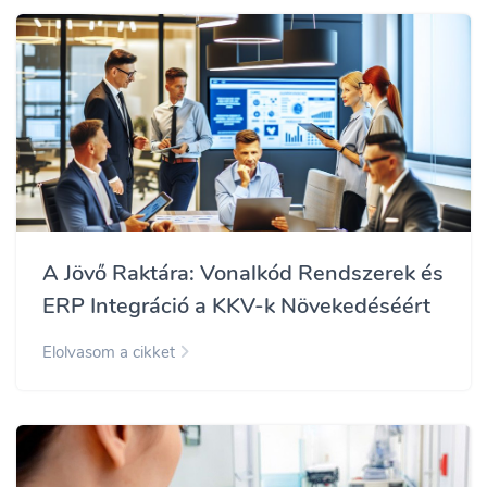
A Jövő Raktára: Vonalkód Rendszerek és
ERP Integráció a KKV-k Növekedéséért
Elolvasom a cikket