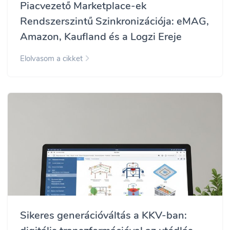
Piacvezető Marketplace-ek
Rendszerszintű Szinkronizációja: eMAG,
Amazon, Kaufland és a Logzi Ereje
Elolvasom a cikket
Sikeres generációváltás a KKV-ban: