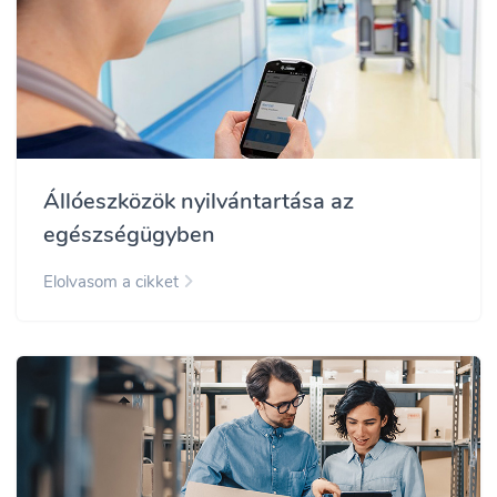
Állóeszközök nyilvántartása az
egészségügyben
Elolvasom a cikket