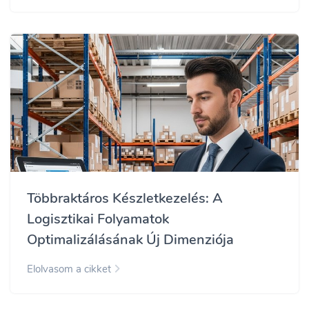
Többraktáros Készletkezelés: A
Logisztikai Folyamatok
Optimalizálásának Új Dimenziója
Elolvasom a cikket