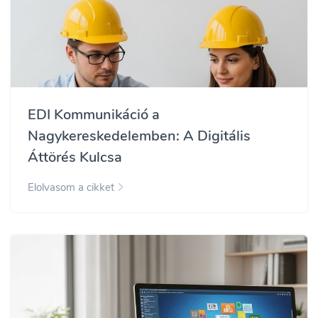
EDI Kommunikáció a
Nagykereskedelemben: A Digitális
Áttörés Kulcsa
Elolvasom a cikket