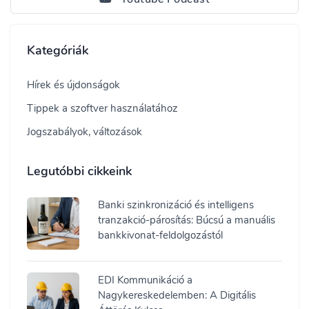
Kategóriák
Hírek és újdonságok
Tippek a szoftver használatához
Jogszabályok, változások
Legutóbbi cikkeink
Banki szinkronizáció és intelligens
tranzakció-párosítás: Búcsú a manuális
bankkivonat-feldolgozástól
EDI Kommunikáció a
Nagykereskedelemben: A Digitális