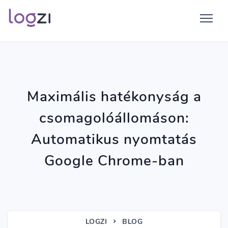
Maximális hatékonyság a
csomagolóállomáson:
Automatikus nyomtatás
Google Chrome-ban
LOGZI
BLOG