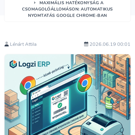
MAXIMÁLIS HATÉKONYSÁG A
CSOMAGOLÓÁLLOMÁSON: AUTOMATIKUS
NYOMTATÁS GOOGLE CHROME-BAN
Lénárt Attila
2026.06.19 00:01