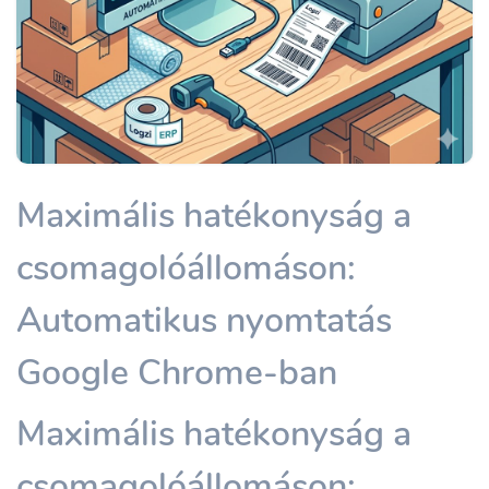
Maximális hatékonyság a
csomagolóállomáson:
Automatikus nyomtatás
Google Chrome-ban
Maximális hatékonyság a
csomagolóállomáson: