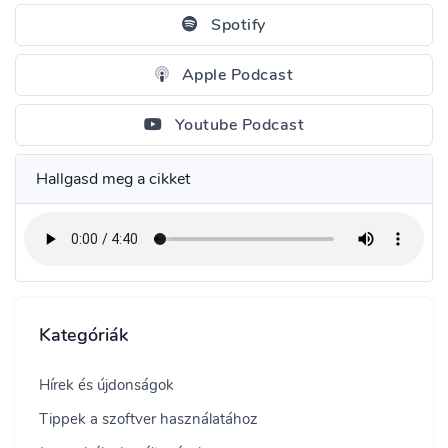
Spotify
Apple Podcast
Youtube Podcast
Hallgasd meg a cikket
Kategóriák
Hírek és újdonságok
Tippek a szoftver használatához