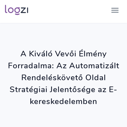
A Kiváló Vevői Élmény
Forradalma: Az Automatizált
Rendeléskövető Oldal
Stratégiai Jelentősége az E-
kereskedelemben