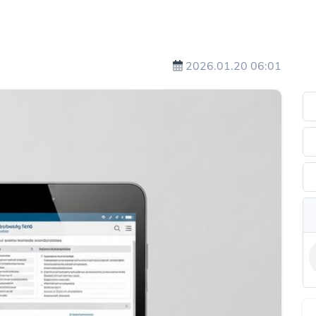
2026.01.20 06:01