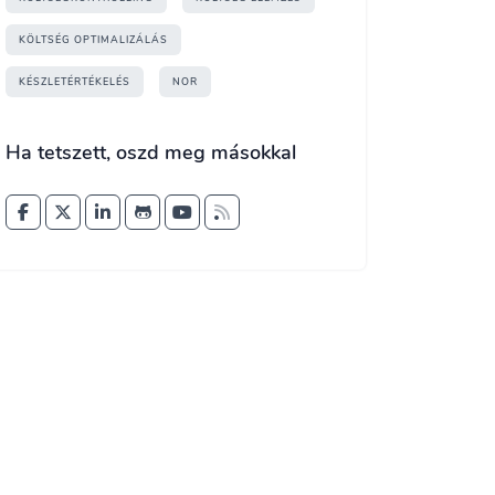
KÖLTSÉG OPTIMALIZÁLÁS
KÉSZLETÉRTÉKELÉS
NOR
Ha tetszett, oszd meg másokkal