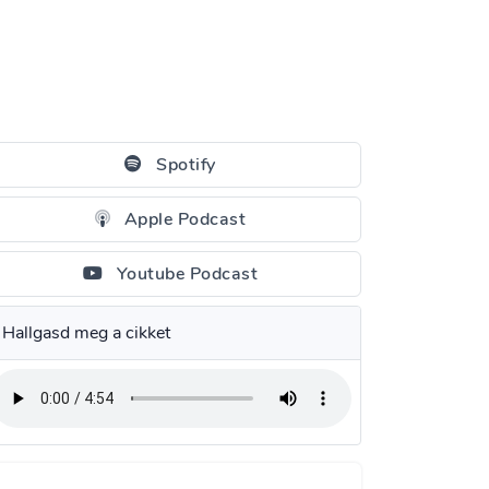
Spotify
Apple Podcast
Youtube Podcast
Hallgasd meg a cikket