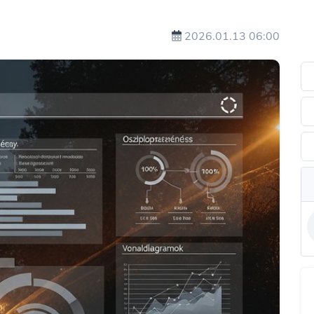
2026.01.13 06:00