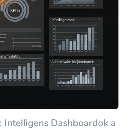
 Intelligens Dashboardok a