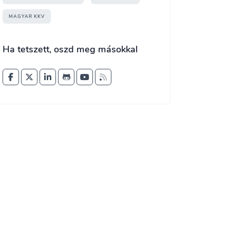
MAGYAR KKV
Ha tetszett, oszd meg másokkal