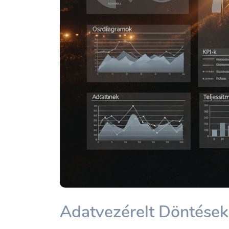
Adatvezérelt Döntések: