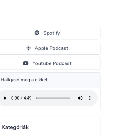
Spotify
Apple Podcast
Youtube Podcast
Hallgasd meg a cikket
Kategóriák