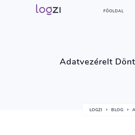
FŐOLDAL
Adatvezérelt Dönt
LOGZI
BLOG