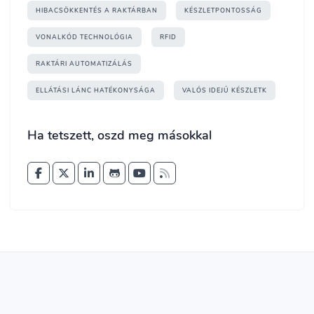
HIBACSÖKKENTÉS A RAKTÁRBAN
KÉSZLETPONTOSSÁG
VONALKÓD TECHNOLÓGIA
RFID
RAKTÁRI AUTOMATIZÁLÁS
ELLÁTÁSI LÁNC HATÉKONYSÁGA
VALÓS IDEJŰ KÉSZLETK
Ha tetszett, oszd meg másokkal