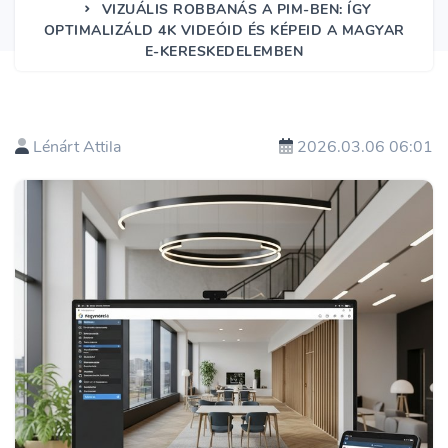
VIZUÁLIS ROBBANÁS A PIM-BEN: ÍGY
OPTIMALIZÁLD 4K VIDEÓID ÉS KÉPEID A MAGYAR
E-KERESKEDELEMBEN
Lénárt Attila
2026.03.06 06:01