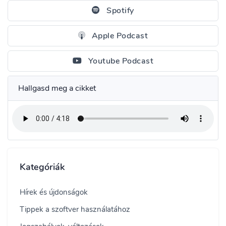
Spotify
Apple Podcast
Youtube Podcast
Hallgasd meg a cikket
Kategóriák
Hírek és újdonságok
Tippek a szoftver használatához