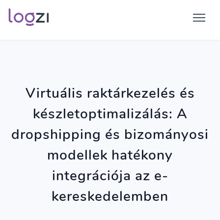
Virtuális raktárkezelés és
készletoptimalizálás: A
dropshipping és bizományosi
modellek hatékony
integrációja az e-
kereskedelemben