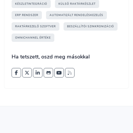
KÉSZLETINTEGRÁCIÓ
KÜLSŐ RAKTÁRKÉSZLET
ERP RENDSZER
AUTOMATIZÁLT RENDELÉSKEZELÉS
RAKTÁRKEZELŐ SZOFTVER
BESZÁLLÍTÓI SZINKRONIZÁCIÓ
OMNICHANNEL ÉRTÉKE
Ha tetszett, oszd meg másokkal