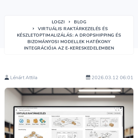
LOGZI
BLOG
VIRTUÁLIS RAKTÁRKEZELÉS ÉS
KÉSZLETOPTIMALIZÁLÁS: A DROPSHIPPING ÉS
BIZOMÁNYOSI MODELLEK HATÉKONY
INTEGRÁCIÓJA AZ E-KERESKEDELEMBEN
Lénárt Attila
2026.03.12 06:01