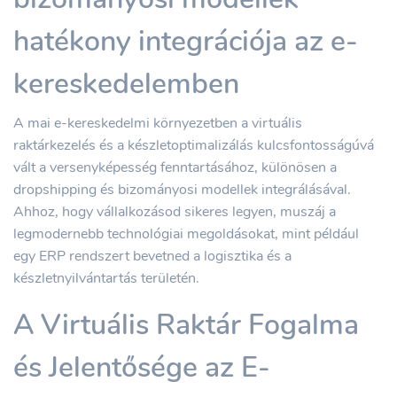
hatékony integrációja az e-
kereskedelemben
A mai e-kereskedelmi környezetben a virtuális
raktárkezelés és a készletoptimalizálás kulcsfontosságúvá
vált a versenyképesség fenntartásához, különösen a
dropshipping és bizományosi modellek integrálásával.
Ahhoz, hogy vállalkozásod sikeres legyen, muszáj a
legmodernebb technológiai megoldásokat, mint például
egy ERP rendszert bevetned a logisztika és a
készletnyilvántartás területén.
A Virtuális Raktár Fogalma
és Jelentősége az E-