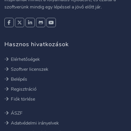
szoftverünk mindig egy lépéssel a jövő előtt jár.
Hasznos hivatkozások
Elérhetőségek
Szoftver licenszek
Belépés
Regisztráció
Fiók törlése
ÁSZF
Adatvédelmi irányelvek