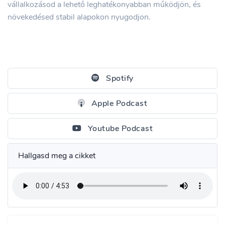
vállalkozásod a lehető leghatékonyabban működjön, és
növekedésed stabil alapokon nyugodjon.
Spotify
Apple Podcast
Youtube Podcast
Hallgasd meg a cikket