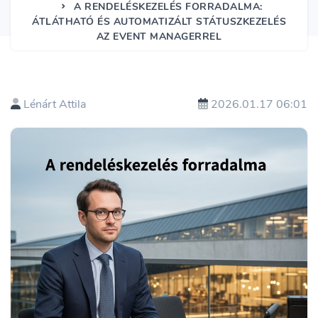
A RENDELÉSKEZELÉS FORRADALMA:
ÁTLÁTHATÓ ÉS AUTOMATIZÁLT STÁTUSZKEZELÉS
AZ EVENT MANAGERREL
Lénárt Attila
2026.01.17 06:01