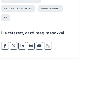
ÁRUKÉSZLET KÖVETÉS
OMNICHANNEL
ER
Ha tetszett, oszd meg másokkal