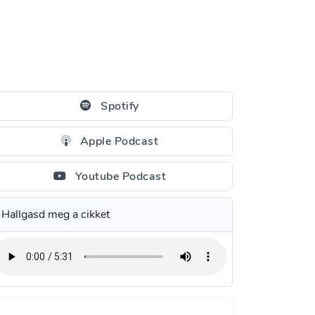
Spotify
Apple Podcast
Youtube Podcast
Hallgasd meg a cikket