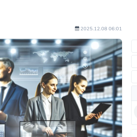
2025.12.08 06:01