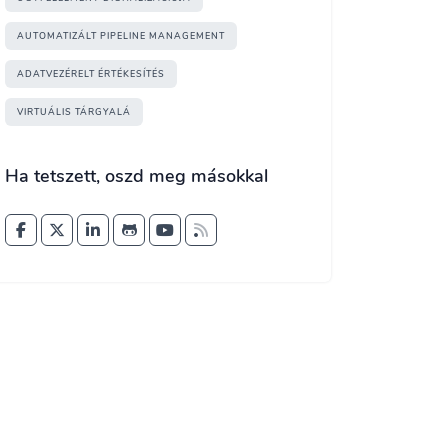
AUTOMATIZÁLT PIPELINE MANAGEMENT
ADATVEZÉRELT ÉRTÉKESÍTÉS
VIRTUÁLIS TÁRGYALÁ
Ha tetszett, oszd meg másokkal