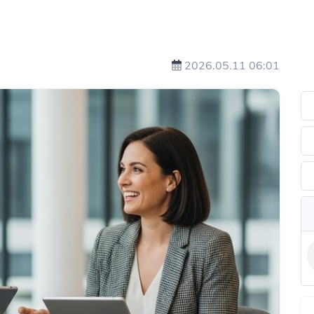
2026.05.11 06:01