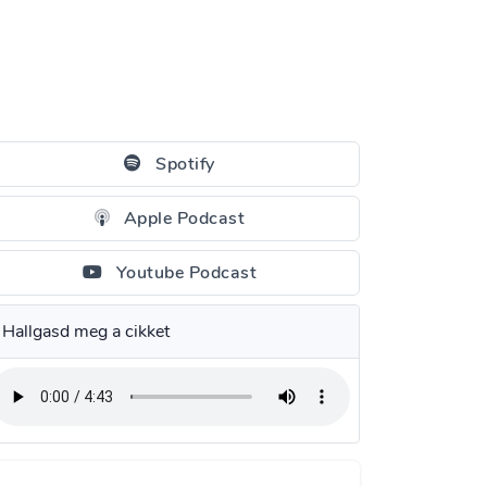
Spotify
Apple Podcast
Youtube Podcast
Hallgasd meg a cikket