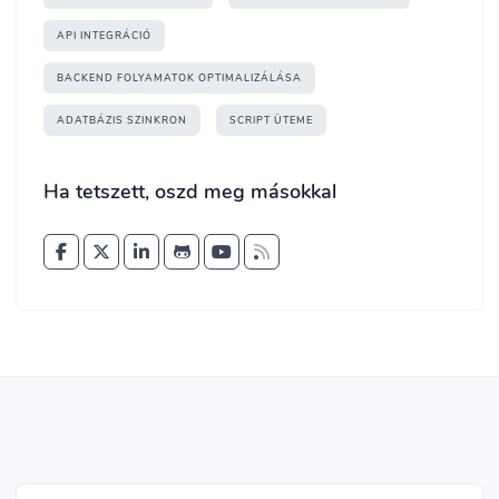
API INTEGRÁCIÓ
BACKEND FOLYAMATOK OPTIMALIZÁLÁSA
ADATBÁZIS SZINKRON
SCRIPT ÜTEME
Ha tetszett, oszd meg másokkal