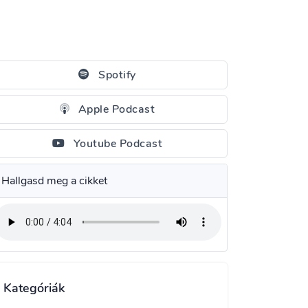
Spotify
Apple Podcast
Youtube Podcast
Hallgasd meg a cikket
Kategóriák