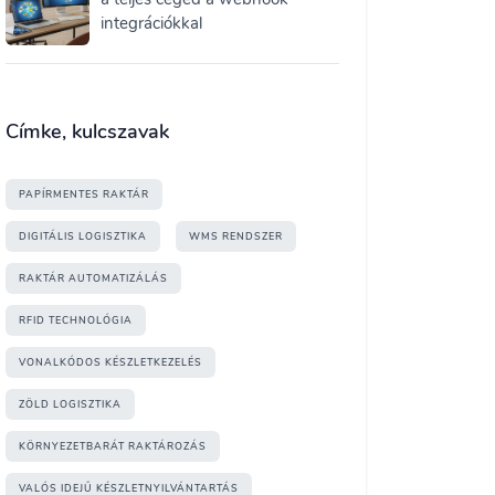
integrációkkal
Címke, kulcszavak
PAPÍRMENTES RAKTÁR
DIGITÁLIS LOGISZTIKA
WMS RENDSZER
RAKTÁR AUTOMATIZÁLÁS
RFID TECHNOLÓGIA
VONALKÓDOS KÉSZLETKEZELÉS
ZÖLD LOGISZTIKA
KÖRNYEZETBARÁT RAKTÁROZÁS
VALÓS IDEJŰ KÉSZLETNYILVÁNTARTÁS