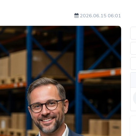
2026.06.15 06:01