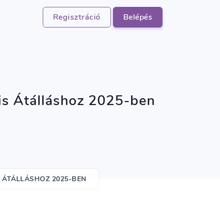
Regisztráció
Belépés
is Átálláshoz 2025-ben
 ÁTÁLLÁSHOZ 2025-BEN