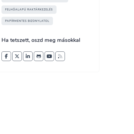
FELHŐALAPÚ RAKTÁRKEZELÉS
PAPÍRMENTES BIZONYLATOL
Ha tetszett, oszd meg másokkal