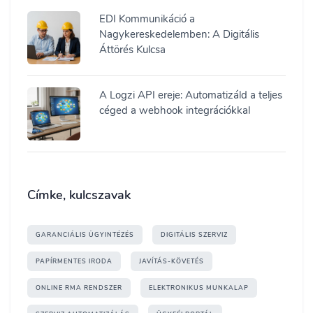
EDI Kommunikáció a
Nagykereskedelemben: A Digitális
Áttörés Kulcsa
A Logzi API ereje: Automatizáld a teljes
céged a webhook integrációkkal
Címke, kulcszavak
GARANCIÁLIS ÜGYINTÉZÉS
DIGITÁLIS SZERVIZ
PAPÍRMENTES IRODA
JAVÍTÁS-KÖVETÉS
ONLINE RMA RENDSZER
ELEKTRONIKUS MUNKALAP