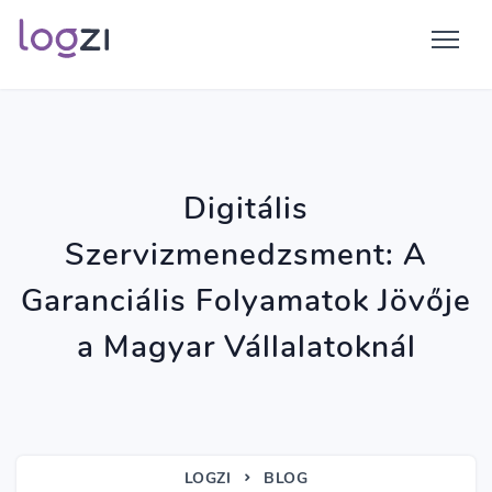
Digitális
Szervizmenedzsment: A
Garanciális Folyamatok Jövője
a Magyar Vállalatoknál
LOGZI
BLOG