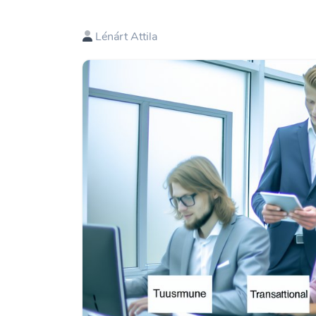
Lénárt Attila