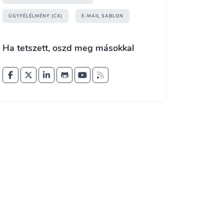
ÜGYFÉLÉLMÉNY (CX)
E-MAIL SABLON
Ha tetszett, oszd meg másokkal