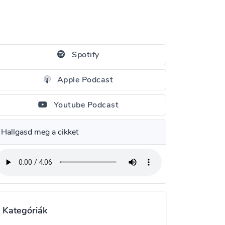
Spotify
Apple Podcast
Youtube Podcast
Hallgasd meg a cikket
Kategóriák