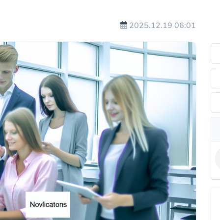
2025.12.19 06:01