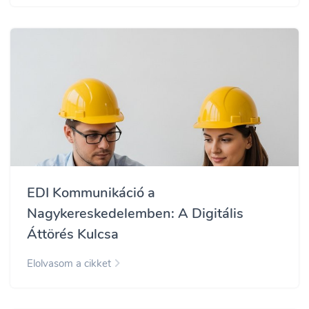
EDI Kommunikáció a
Nagykereskedelemben: A Digitális
Áttörés Kulcsa
Elolvasom a cikket