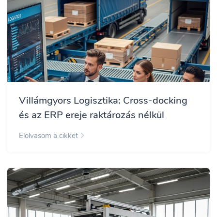
Villámgyors Logisztika: Cross-docking
és az ERP ereje raktározás nélkül
Elolvasom a cikket