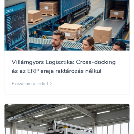
Villámgyors Logisztika: Cross-docking
és az ERP ereje raktározás nélkül
Elolvasom a cikket