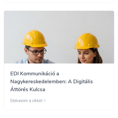
EDI Kommunikáció a
Nagykereskedelemben: A Digitális
Áttörés Kulcsa
Elolvasom a cikket