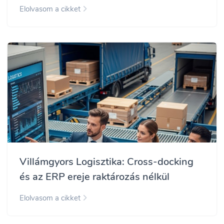
Elolvasom a cikket
Villámgyors Logisztika: Cross-docking
és az ERP ereje raktározás nélkül
Elolvasom a cikket