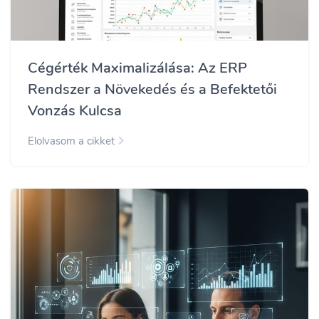
Cégérték Maximalizálása: Az ERP
Rendszer a Növekedés és a Befektetői
Vonzás Kulcsa
Elolvasom a cikket