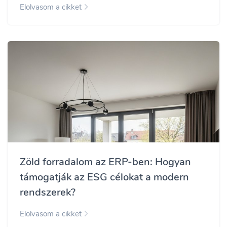
Elolvasom a cikket
Zöld forradalom az ERP-ben: Hogyan
támogatják az ESG célokat a modern
rendszerek?
Elolvasom a cikket