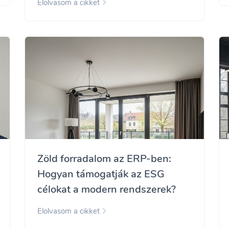
Elolvasom a cikket
Zöld forradalom az ERP-ben:
Hogyan támogatják az ESG
célokat a modern rendszerek?
Elolvasom a cikket