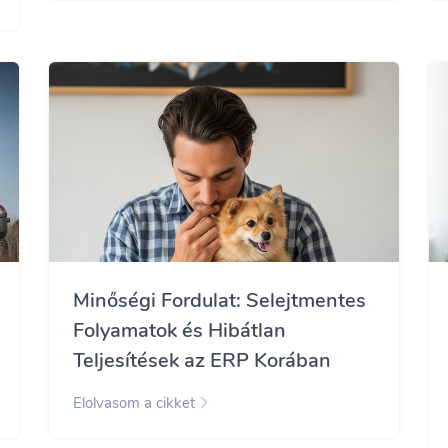
Minőségi Fordulat: Selejtmentes
Folyamatok és Hibátlan
Teljesítések az ERP Korában
Elolvasom a cikket