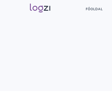
FŐOLDAL