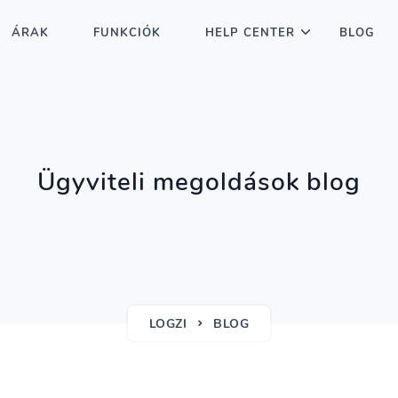
ÁRAK
FUNKCIÓK
HELP CENTER
BLOG
Ügyviteli megoldások blog
LOGZI
BLOG