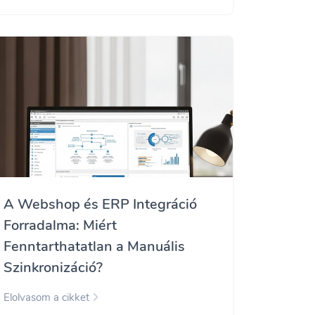
A Webshop és ERP Integráció
Forradalma: Miért
Fenntarthatatlan a Manuális
Szinkronizáció?
Elolvasom a cikket