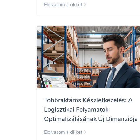
Elolvasom a cikket
Többraktáros Készletkezelés: A
Logisztikai Folyamatok
Optimalizálásának Új Dimenziója
Elolvasom a cikket