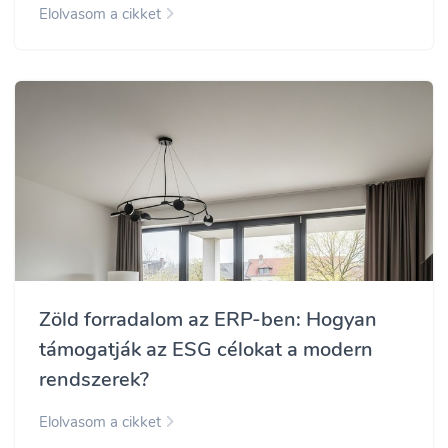
Elolvasom a cikket
Zöld forradalom az ERP-ben: Hogyan
támogatják az ESG célokat a modern
rendszerek?
Elolvasom a cikket