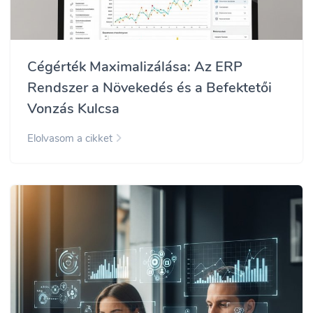
Cégérték Maximalizálása: Az ERP
Rendszer a Növekedés és a Befektetői
Vonzás Kulcsa
Elolvasom a cikket