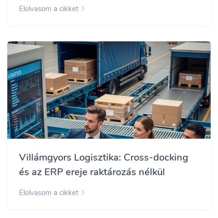
Elolvasom a cikket
Villámgyors Logisztika: Cross-docking
és az ERP ereje raktározás nélkül
Elolvasom a cikket