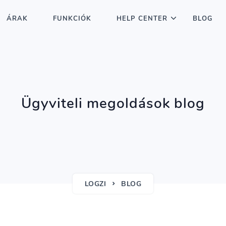
ÁRAK
FUNKCIÓK
HELP CENTER
BLOG
Ügyviteli megoldások blog
LOGZI
BLOG