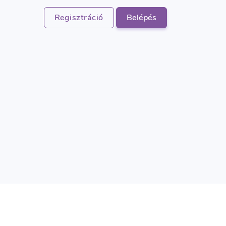
Regisztráció
Belépés