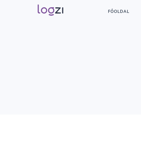
FŐOLDAL