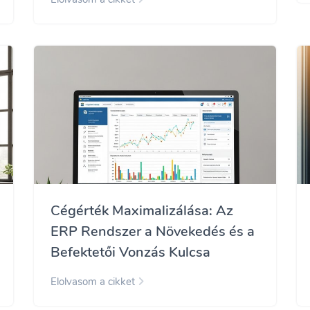
Cégérték Maximalizálása: Az
ERP Rendszer a Növekedés és a
Befektetői Vonzás Kulcsa
Elolvasom a cikket