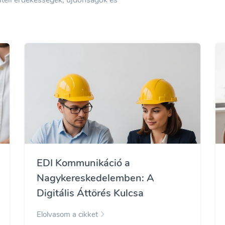
EDI Kommunikáció a
Nagykereskedelemben: A
Digitális Áttörés Kulcsa
Elolvasom a cikket