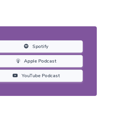
Spotify
Apple Podcast
YouTube Podcast