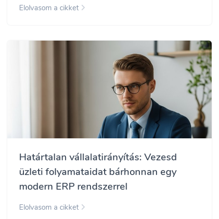
Elolvasom a cikket
Határtalan vállalatirányítás: Vezesd
üzleti folyamataidat bárhonnan egy
modern ERP rendszerrel
Elolvasom a cikket