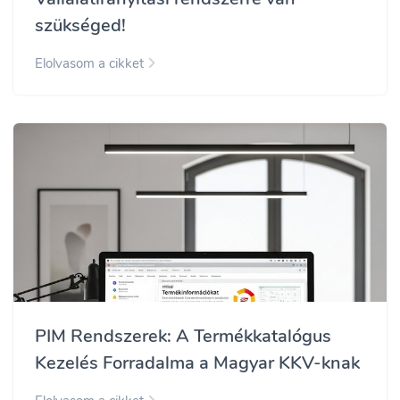
szükséged!
Elolvasom a cikket
PIM Rendszerek: A Termékkatalógus
Kezelés Forradalma a Magyar KKV-knak