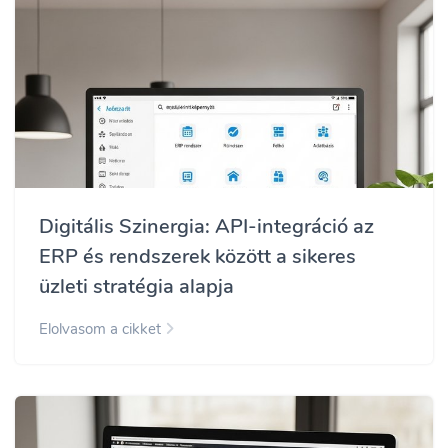
Digitális Szinergia: API-integráció az
ERP és rendszerek között a sikeres
üzleti stratégia alapja
Elolvasom a cikket