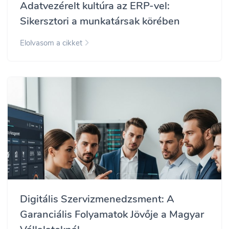
Adatvezérelt kultúra az ERP-vel:
Sikersztori a munkatársak körében
Elolvasom a cikket
Digitális Szervizmenedzsment: A
Garanciális Folyamatok Jövője a Magyar