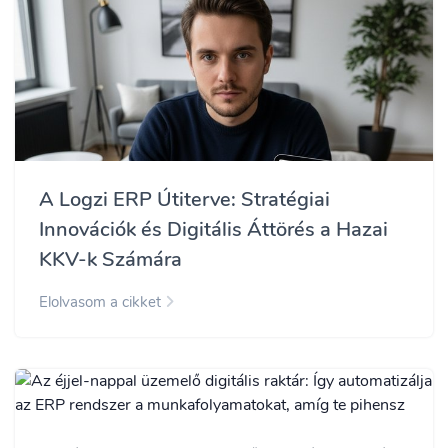
A Logzi ERP Útiterve: Stratégiai
Innovációk és Digitális Áttörés a Hazai
KKV-k Számára
Elolvasom a cikket