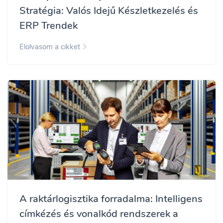
Stratégia: Valós Idejű Készletkezelés és
ERP Trendek
Elolvasom a cikket
A raktárlogisztika forradalma: Intelligens
címkézés és vonalkód rendszerek a