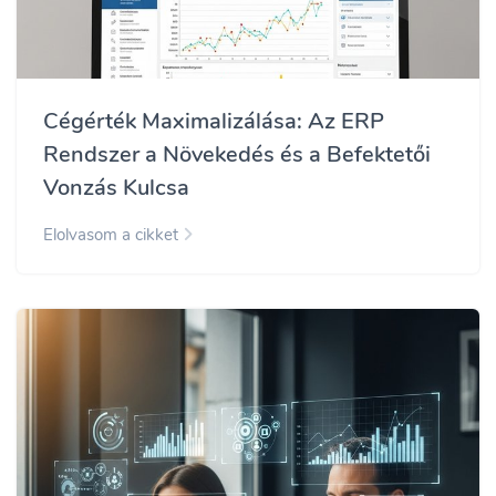
Cégérték Maximalizálása: Az ERP
Rendszer a Növekedés és a Befektetői
Vonzás Kulcsa
Elolvasom a cikket