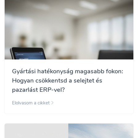
Gyártási hatékonyság magasabb fokon:
Hogyan csökkentsd a selejtet és
pazarlást ERP-vel?
Elolvasom a cikket