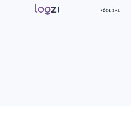
FŐOLDAL