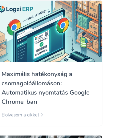
Maximális hatékonyság a
csomagolóállomáson:
Automatikus nyomtatás Google
Chrome-ban
Elolvasom a cikket