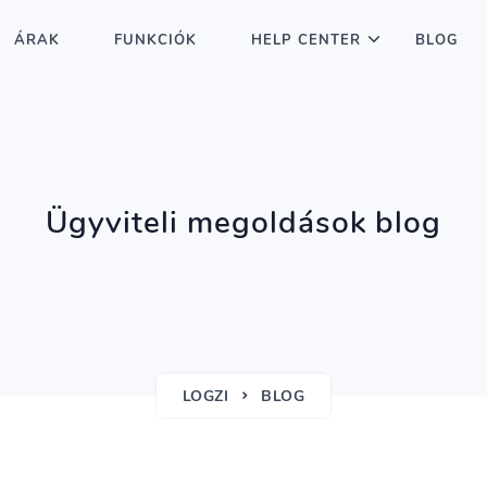
ÁRAK
FUNKCIÓK
HELP CENTER
BLOG
Ügyviteli megoldások blog
LOGZI
BLOG