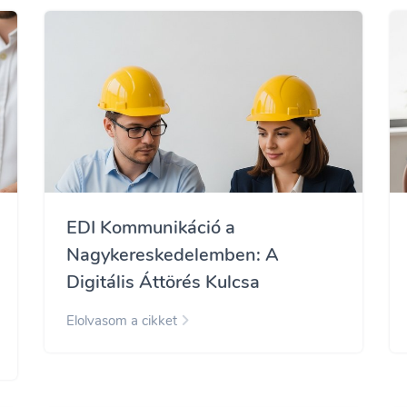
EDI Kommunikáció a
Nagykereskedelemben: A
Digitális Áttörés Kulcsa
Elolvasom a cikket