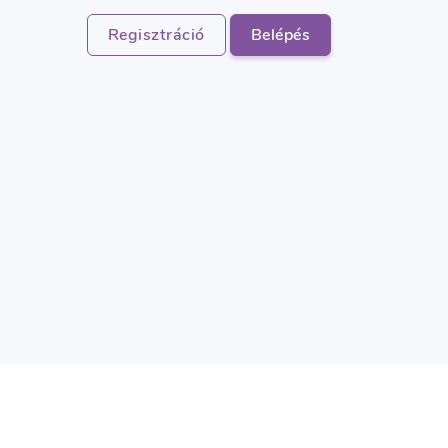
Regisztráció
Belépés