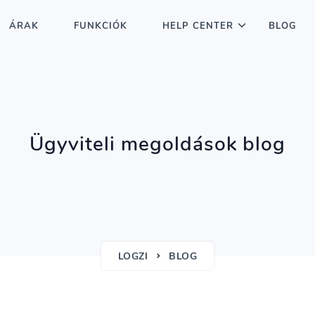
ÁRAK
FUNKCIÓK
HELP CENTER
BLOG
Ügyviteli megoldások blog
LOGZI
BLOG