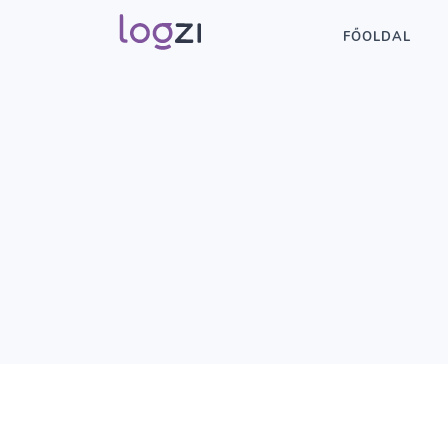
FŐOLDAL