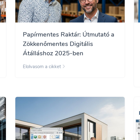
Papírmentes Raktár: Útmutató a
Zökkenőmentes Digitális
Átálláshoz 2025-ben
Elolvasom a cikket