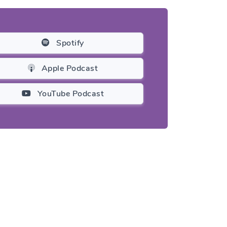
Spotify
Apple Podcast
YouTube Podcast