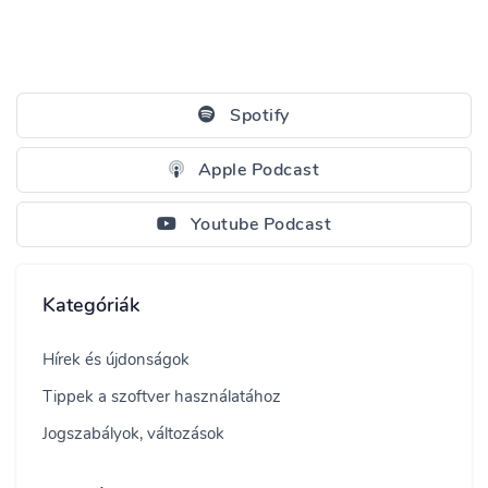
Spotify
Apple Podcast
Youtube Podcast
Kategóriák
Hírek és újdonságok
Tippek a szoftver használatához
Jogszabályok, változások