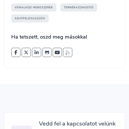
VONALKÓD-RENDSZEREK
TERMÉKAZONOSÍTÓ
ADATFELDOLGOZÁS
Ha tetszett, oszd meg másokkal
Vedd fel a kapcsolatot velünk