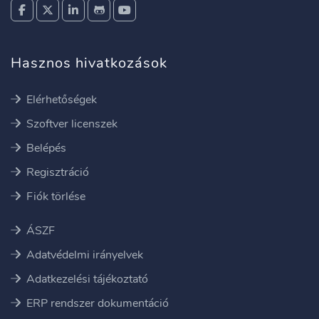
Hasznos hivatkozások
Elérhetőségek
Szoftver licenszek
Belépés
Regisztráció
Fiók törlése
ÁSZF
Adatvédelmi irányelvek
Adatkezelési tájékoztató
ERP rendszer dokumentáció