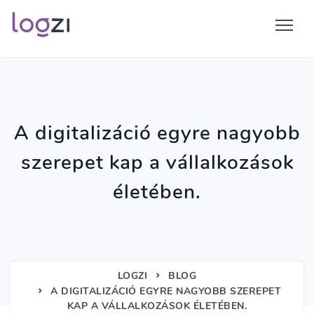
A digitalizáció egyre nagyobb
szerepet kap a vállalkozások
életében.
LOGZI
BLOG
A DIGITALIZÁCIÓ EGYRE NAGYOBB SZEREPET
KAP A VÁLLALKOZÁSOK ÉLETÉBEN.