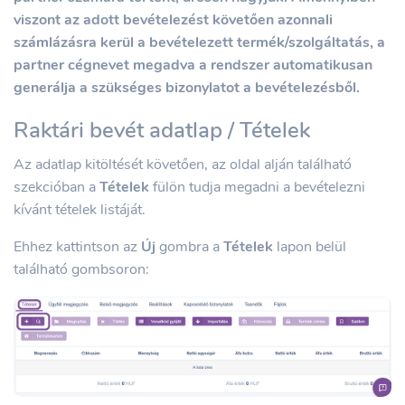
viszont az adott bevételezést követően azonnali
számlázásra kerül a bevételezett termék/szolgáltatás, a
partner cégnevet megadva a rendszer automatikusan
generálja a szükséges bizonylatot a bevételezésből.
Raktári bevét adatlap / Tételek
Az adatlap kitöltését követően, az oldal alján található
szekcióban a
Tételek
fülön tudja megadni a bevételezni
kívánt tételek listáját.
Ehhez kattintson az
Új
gombra a
Tételek
lapon belül
található gombsoron: