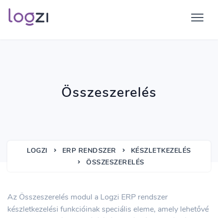
Összeszerelés
LOGZI
ERP RENDSZER
KÉSZLETKEZELÉS
ÖSSZESZERELÉS
Az Összeszerelés modul a Logzi ERP rendszer
készletkezelési funkcióinak speciális eleme, amely lehetővé