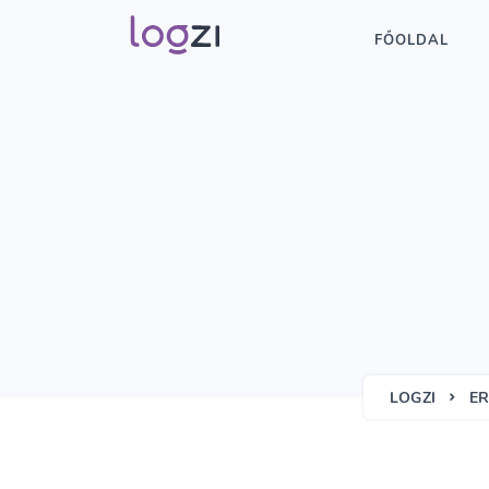
FŐOLDAL
LOGZI
ER