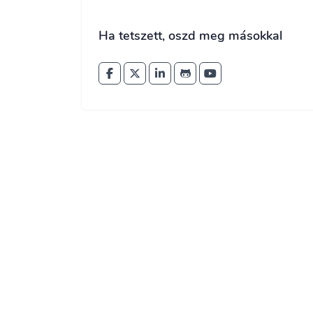
Ha tetszett, oszd meg másokkal