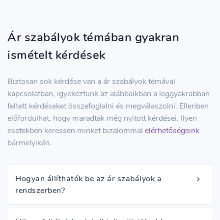
Ár szabályok témában gyakran
ismételt kérdések
Biztosan sok kérdése van a ár szabályok témával
kapcsolatban, igyekeztünk az alábbaikban a leggyakrabban
feltett kérdéseket összefoglalni és megválaszolni. Ellenben
előfordulhat, hogy maradtak még nyitott kérdései. Ilyen
esetekben keressen minket bizalommal
elérhetőségeink
bármelyikén.
Hogyan állíthatók be az ár szabályok a
rendszerben?