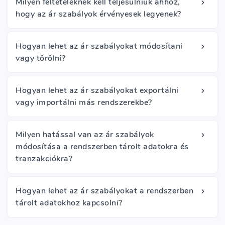
Milyen feltételeknek kell teljesülniük ahhoz,
hogy az ár szabályok érvényesek legyenek?
Hogyan lehet az ár szabályokat módosítani
vagy törölni?
Hogyan lehet az ár szabályokat exportálni
vagy importálni más rendszerekbe?
Milyen hatással van az ár szabályok
módosítása a rendszerben tárolt adatokra és
tranzakciókra?
Hogyan lehet az ár szabályokat a rendszerben
tárolt adatokhoz kapcsolni?