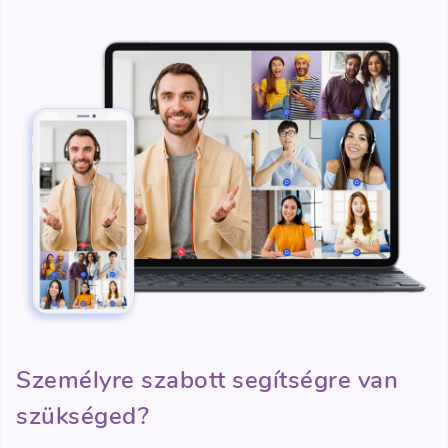
Személyre szabott segítségre van
szükséged?