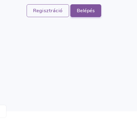
Regisztráció
Belépés