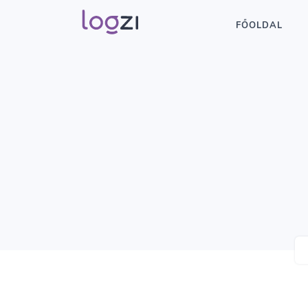
FŐOLDAL