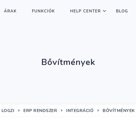
ÁRAK
FUNKCIÓK
HELP CENTER
BLOG
Bővítmények
LOGZI
ERP RENDSZER
INTEGRÁCIÓ
BŐVÍTMÉNYEK