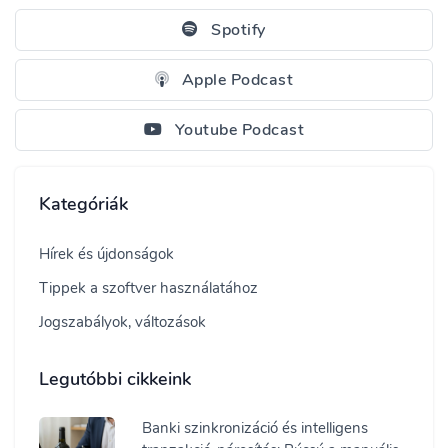
Spotify
Apple Podcast
Youtube Podcast
Kategóriák
Hírek és újdonságok
Tippek a szoftver használatához
Jogszabályok, változások
Legutóbbi cikkeink
Banki szinkronizáció és intelligens