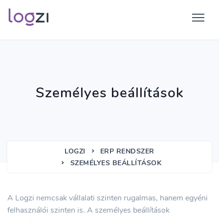
Személyes beállítások
LOGZI
ERP RENDSZER
SZEMÉLYES BEÁLLÍTÁSOK
A Logzi nemcsak vállalati szinten rugalmas, hanem egyéni
felhasználói szinten is. A személyes beállítások