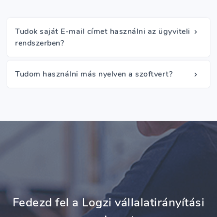
Tudok saját E-mail címet használni az ügyviteli
rendszerben?
Tudom használni más nyelven a szoftvert?
Fedezd fel a Logzi vállalatirányítási