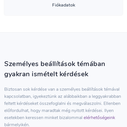
Fiókadatok
Személyes beállítások témában
gyakran ismételt kérdések
Biztosan sok kérdése van a személyes beállítások témával
kapcsolatban, igyekeztünk az alábbaikban a leggyakrabban
feltett kérdéseket összefoglalni és megválaszolni. Ellenben
előfordulhat, hogy maradtak még nyitott kérdései. Ilyen
esetekben keressen minket bizalommal
elérhetőségeink
bármelyikén.