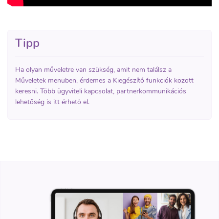
Tipp
Ha olyan műveletre van szükség, amit nem találsz a
Műveletek menüben, érdemes a Kiegészítő funkciók között
keresni. Több ügyviteli kapcsolat, partnerkommunikációs
lehetőség is itt érhető el.