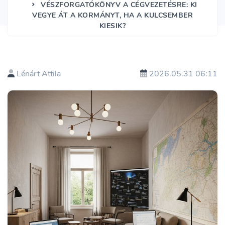
VÉSZFORGATÓKÖNYV A CÉGVEZETÉSRE: KI
VEGYE ÁT A KORMÁNYT, HA A KULCSEMBER
KIESIK?
Lénárt Attila
2026.05.31 06:11