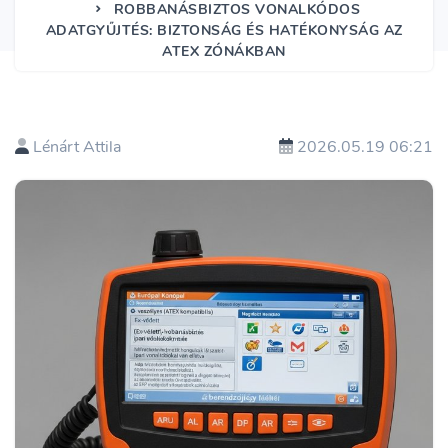
ROBBANÁSBIZTOS VONALKÓDOS
ADATGYŰJTÉS: BIZTONSÁG ÉS HATÉKONYSÁG AZ
ATEX ZÓNÁKBAN
Lénárt Attila
2026.05.19 06:21