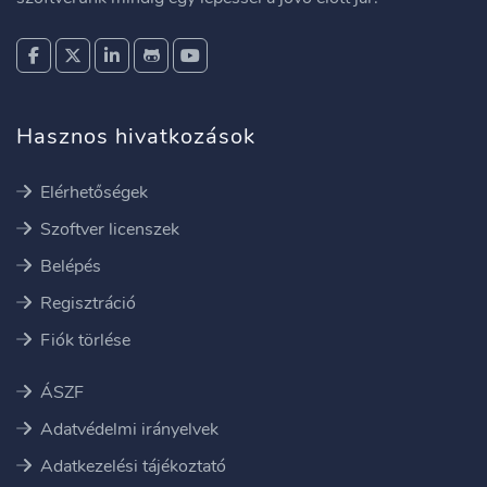
Hasznos hivatkozások
Elérhetőségek
Szoftver licenszek
Belépés
Regisztráció
Fiók törlése
ÁSZF
Adatvédelmi irányelvek
Adatkezelési tájékoztató