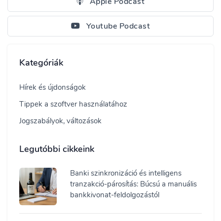
Apple Podcast
Youtube Podcast
Kategóriák
Hírek és újdonságok
Tippek a szoftver használatához
Jogszabályok, változások
Legutóbbi cikkeink
Banki szinkronizáció és intelligens
tranzakció-párosítás: Búcsú a manuális
bankkivonat-feldolgozástól