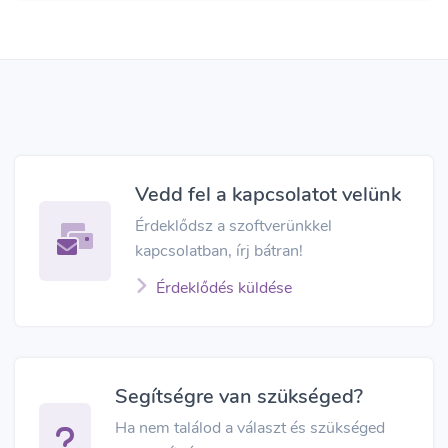
Vedd fel a kapcsolatot velünk
Érdeklődsz a szoftverünkkel
kapcsolatban, írj bátran!
Érdeklődés küldése
Segítségre van szükséged?
Ha nem találod a választ és szükséged