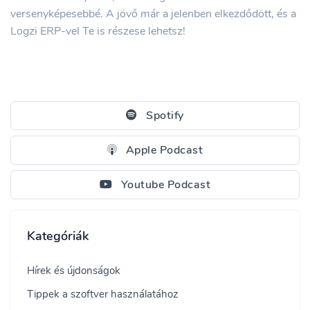
versenyképesebbé. A jövő már a jelenben elkezdődött, és a
Logzi ERP-vel Te is részese lehetsz!
Spotify
Apple Podcast
Youtube Podcast
Kategóriák
Hírek és újdonságok
Tippek a szoftver használatához