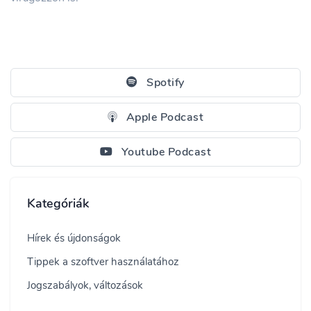
Spotify
Apple Podcast
Youtube Podcast
Kategóriák
Hírek és újdonságok
Tippek a szoftver használatához
Jogszabályok, változások