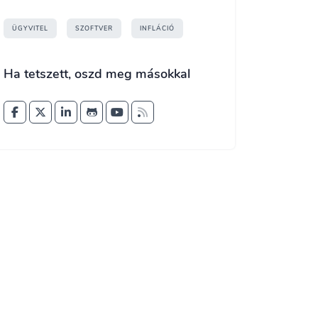
ÜGYVITEL
SZOFTVER
INFLÁCIÓ
Ha tetszett, oszd meg másokkal