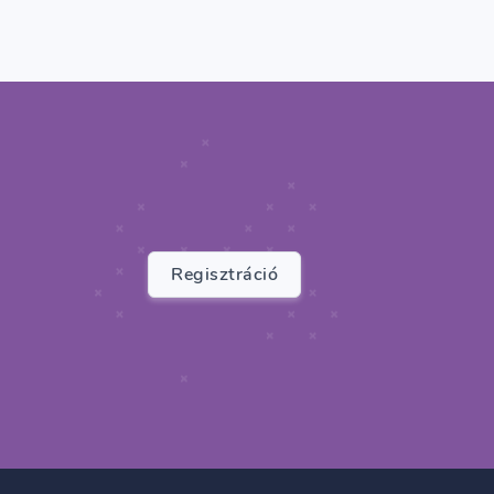
Regisztráció