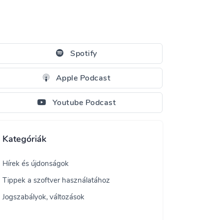
Spotify
Apple Podcast
Youtube Podcast
Kategóriák
Hírek és újdonságok
Tippek a szoftver használatához
Jogszabályok, változások