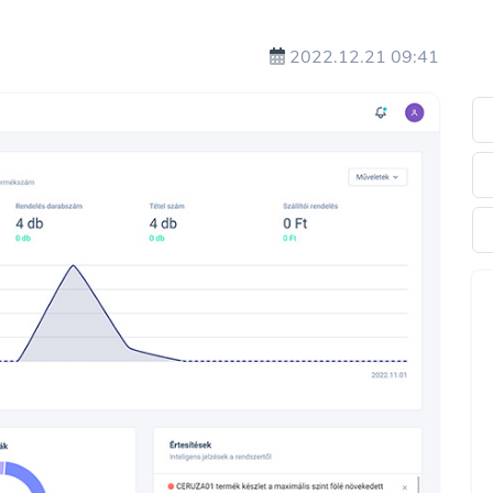
2022.12.21 09:41