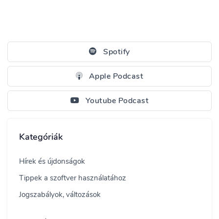
Spotify
Apple Podcast
Youtube Podcast
Kategóriák
Hírek és újdonságok
Tippek a szoftver használatához
Jogszabályok, változások