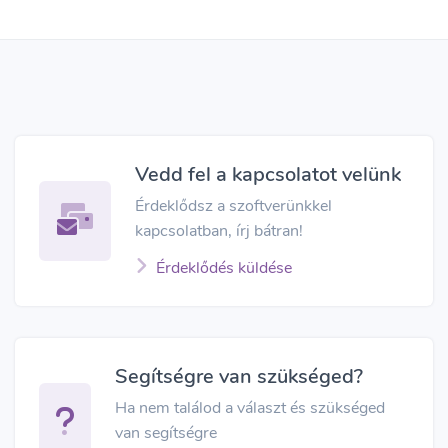
Vedd fel a kapcsolatot velünk
Érdeklődsz a szoftverünkkel
kapcsolatban, írj bátran!
Érdeklődés küldése
Segítségre van szükséged?
Ha nem találod a választ és szükséged
van segítségre