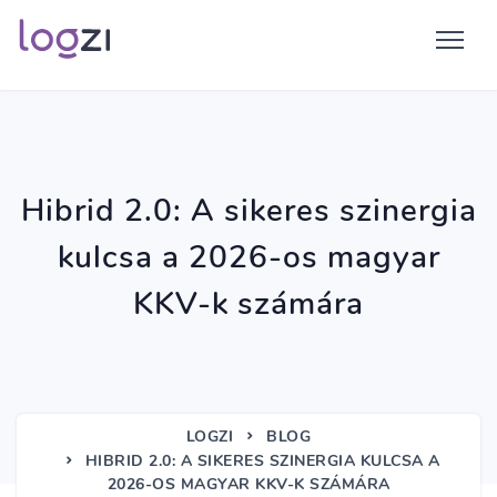
Hibrid 2.0: A sikeres szinergia
kulcsa a 2026-os magyar
KKV-k számára
LOGZI
BLOG
HIBRID 2.0: A SIKERES SZINERGIA KULCSA A
2026-OS MAGYAR KKV-K SZÁMÁRA