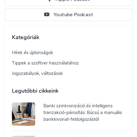
Youtube Podcast
Kategóriák
Hírek és újdonságok
Tippek a szoftver használatához
Jogszabályok, változások
Legutóbbi cikkeink
Banki szinkronizáció és intelligens
tranzakció-párosítás: Búcsú a manuális
bankkivonat-feldolgozástól