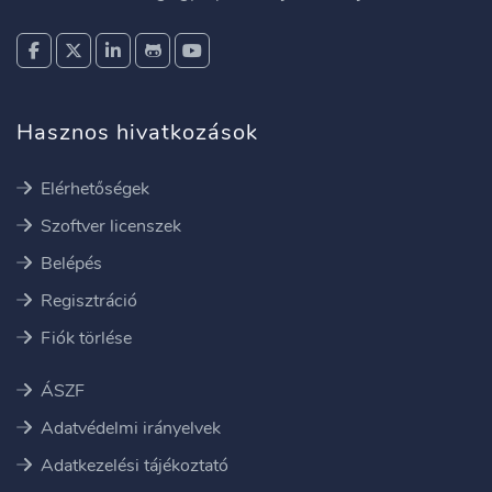
Hasznos hivatkozások
Elérhetőségek
Szoftver licenszek
Belépés
Regisztráció
Fiók törlése
ÁSZF
Adatvédelmi irányelvek
Adatkezelési tájékoztató