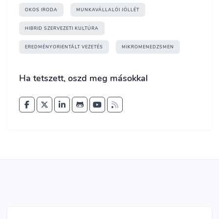
OKOS IRODA
MUNKAVÁLLALÓI JÓLLÉT
HIBRID SZERVEZETI KULTÚRA
EREDMÉNYORIENTÁLT VEZETÉS
MIKROMENEDZSMEN
Ha tetszett, oszd meg másokkal