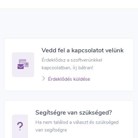
Vedd fel a kapcsolatot velünk
Érdeklődsz a szoftverünkkel
kapcsolatban, írj bátran!
Érdeklődés küldése
Segítségre van szükséged?
Ha nem találod a választ és szükséged
van segítségre