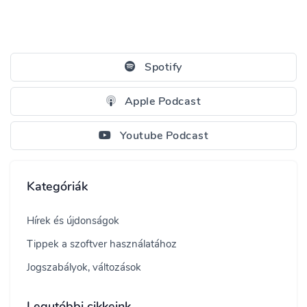
Spotify
Apple Podcast
Youtube Podcast
Kategóriák
Hírek és újdonságok
Tippek a szoftver használatához
Jogszabályok, változások
Legutóbbi cikkeink