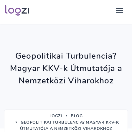
Geopolitikai Turbulencia?
Magyar KKV-k Útmutatója a
Nemzetközi Viharokhoz
LOGZI
BLOG
GEOPOLITIKAI TURBULENCIA? MAGYAR KKV-K
ÚTMUTATÓJA A NEMZETKÖZI VIHAROKHOZ