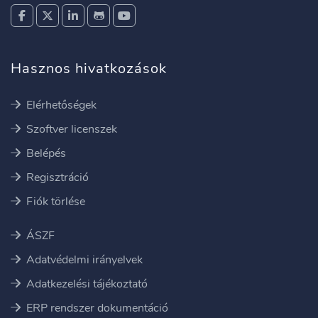
Hasznos hivatkozások
Elérhetőségek
Szoftver licenszek
Belépés
Regisztráció
Fiók törlése
ÁSZF
Adatvédelmi irányelvek
Adatkezelési tájékoztató
ERP rendszer dokumentáció