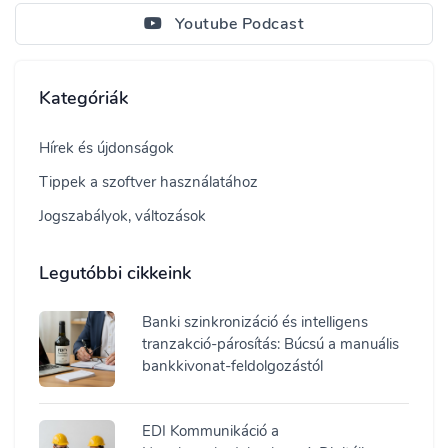
Youtube Podcast
Kategóriák
Hírek és újdonságok
Tippek a szoftver használatához
Jogszabályok, változások
Legutóbbi cikkeink
Banki szinkronizáció és intelligens
tranzakció-párosítás: Búcsú a manuális
bankkivonat-feldolgozástól
EDI Kommunikáció a