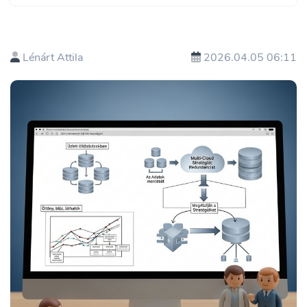
Lénárt Attila
2026.04.05 06:11