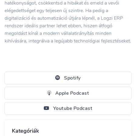
hatékonyságot, csökkentsd a hibákat és emeld a vevői
elégedettséget egy teljesen új szintre. Ha pedig a
digitalizáció és automatizáció útjára lépnél, a Logzi ERP
rendszer ideális partner lehet ebben, hiszen átfogó
megoldást kínál a modern vállalatirányítás minden
kihívására, integrálva a legújabb technológiai fejlesztéseket.
Spotify
Apple Podcast
Youtube Podcast
Kategóriák